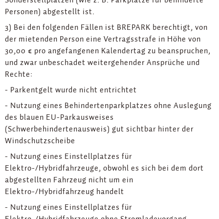
Personen) abgestellt ist.
3) Bei den folgenden Fällen ist BREPARK berechtigt, von
der mietenden Person eine Vertragsstrafe in Höhe von
30,00 € pro angefangenen Kalendertag zu beanspruchen,
und zwar unbeschadet weitergehender Ansprüche und
Rechte:
- Parkentgelt wurde nicht entrichtet
- Nutzung eines Behindertenparkplatzes ohne Auslegung
des blauen EU-Parkausweises
(Schwerbehindertenausweis) gut sichtbar hinter der
Windschutzscheibe
- Nutzung eines Einstellplatzes für
Elektro-/Hybridfahrzeuge, obwohl es sich bei dem dort
abgestellten Fahrzeug nicht um ein
Elektro-/Hybridfahrzeug handelt
- Nutzung eines Einstellplatzes für
Elektro-/Hybridfahrzeuge ohne Stromladevorgang