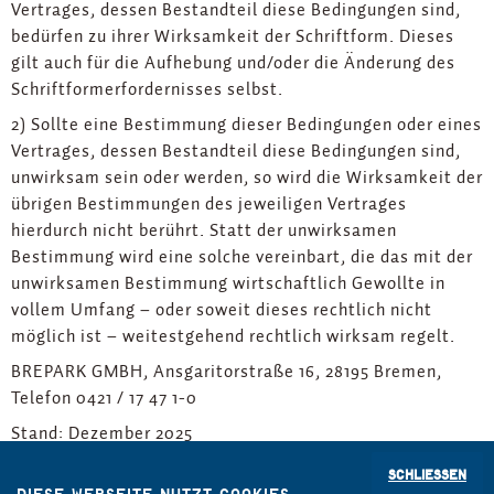
Vertrages, dessen Bestandteil diese Bedingungen sind,
bedürfen zu ihrer Wirksamkeit der Schriftform. Dieses
gilt auch für die Aufhebung und/oder die Änderung des
Schriftformerfordernisses selbst.
2) Sollte eine Bestimmung dieser Bedingungen oder eines
Vertrages, dessen Bestandteil diese Bedingungen sind,
unwirksam sein oder werden, so wird die Wirksamkeit der
übrigen Bestimmungen des jeweiligen Vertrages
hierdurch nicht berührt. Statt der unwirksamen
Bestimmung wird eine solche vereinbart, die das mit der
unwirksamen Bestimmung wirtschaftlich Gewollte in
vollem Umfang – oder soweit dieses rechtlich nicht
möglich ist – weitestgehend rechtlich wirksam regelt.
BREPARK GMBH, Ansgaritorstraße 16, 28195 Bremen,
Telefon 0421 / 17 47 1-0
Stand: Dezember 2025
Schließen