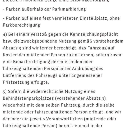
- Parken außerhalb der Parkmarkierung
- Parken auf einen fest vermieteten Einstellplatz, ohne
Parkberechtigung
4) Bei einem Verstoß gegen die Kennzeichnungspflicht
bzw. die zweckgebundene Nutzung gemäß vorstehendem
Absatz 3 sind wir ferner berechtigt, das Fahrzeug auf
Kosten der mietenden Person zu entfernen, sofern zuvor
eine Benachrichtigung der mietenden oder
fahrzeughaltenden Person unter Androhung des
Entfernens des Fahrzeugs unter angemessener
Fristsetzung erfolgte.
5) Sofern die widerrechtliche Nutzung eines
Behindertenparkplatzes (vorstehender Absatz 3)
wiederholt mit dem selben Fahrzeug, durch die selbe
mietende oder fahrzeughaltende Person erfolgt, und wir
den oder die jeweils Verantwortlichen (mietende oder
fahrzeughaltende Person) bereits einmal in der