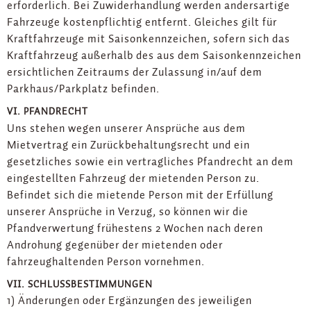
erforderlich. Bei Zuwiderhandlung werden andersartige
Fahrzeuge kostenpflichtig entfernt. Gleiches gilt für
Kraftfahrzeuge mit Saisonkennzeichen, sofern sich das
Kraftfahrzeug außerhalb des aus dem Saisonkennzeichen
ersichtlichen Zeitraums der Zulassung in/auf dem
Parkhaus/Parkplatz befinden.
VI. PFANDRECHT
Uns stehen wegen unserer Ansprüche aus dem
Mietvertrag ein Zurückbehaltungsrecht und ein
gesetzliches sowie ein vertragliches Pfandrecht an dem
eingestellten Fahrzeug der mietenden Person zu.
Befindet sich die mietende Person mit der Erfüllung
unserer Ansprüche in Verzug, so können wir die
Pfandverwertung frühestens 2 Wochen nach deren
Androhung gegenüber der mietenden oder
fahrzeughaltenden Person vornehmen.
VII. SCHLUSSBESTIMMUNGEN
1) Änderungen oder Ergänzungen des jeweiligen