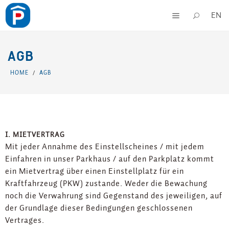
EN
AGB
HOME
AGB
/
I. MIETVERTRAG
Mit jeder Annahme des Einstellscheines / mit jedem
Einfahren in unser Parkhaus / auf den Parkplatz kommt
ein Mietvertrag über einen Einstellplatz für ein
Kraftfahrzeug (PKW) zustande. Weder die Bewachung
noch die Verwahrung sind Gegenstand des jeweiligen, auf
der Grundlage dieser Bedingungen geschlossenen
Vertrages.