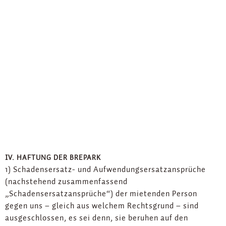
IV. HAFTUNG DER BREPARK
1) Schadensersatz- und Aufwendungsersatzansprüche
(nachstehend zusammenfassend
„Schadensersatzansprüche“) der mietenden Person
gegen uns – gleich aus welchem Rechtsgrund – sind
ausgeschlossen, es sei denn, sie beruhen auf den