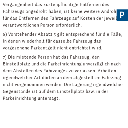
Vergangenheit das kostenpflichtige Entfernen des
Fahrzeugs angedroht haben, ist keine weitere Androhung
P
für das Entfernen des Fahrzeugs auf Kosten der jeweils
verantwortlichen Person erforderlich.
6) Vorstehender Absatz 5 gilt entsprechend für die Fälle,
in denen wiederholt für dasselbe Fahrzeug das
vorgesehene Parkentgelt nicht entrichtet wird.
7) Die mietende Person hat das Fahrzeug, den
Einstellplatz und die Parkeinrichtung unverzüglich nach
dem Abstellen des Fahrzeuges zu verlassen. Arbeiten
irgendwelcher Art dürfen an dem abgestellten Fahrzeug
nicht vorgenommen werden. Die Lagerung irgendwelcher
Gegenstände ist auf dem Einstellplatz bzw. in der
Parkeinrichtung untersagt.