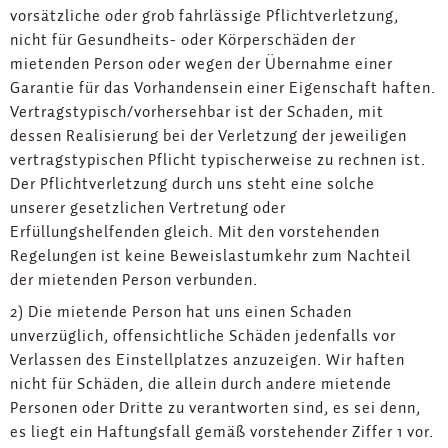
vorsätzliche oder grob fahrlässige Pflichtverletzung,
nicht für Gesundheits- oder Körperschäden der
mietenden Person oder wegen der Übernahme einer
Garantie für das Vorhandensein einer Eigenschaft haften.
Vertragstypisch/vorhersehbar ist der Schaden, mit
dessen Realisierung bei der Verletzung der jeweiligen
vertragstypischen Pflicht typischerweise zu rechnen ist.
Der Pflichtverletzung durch uns steht eine solche
unserer gesetzlichen Vertretung oder
Erfüllungshelfenden gleich. Mit den vorstehenden
Regelungen ist keine Beweislastumkehr zum Nachteil
der mietenden Person verbunden.
2) Die mietende Person hat uns einen Schaden
unverzüglich, offensichtliche Schäden jedenfalls vor
Verlassen des Einstellplatzes anzuzeigen. Wir haften
nicht für Schäden, die allein durch andere mietende
Personen oder Dritte zu verantworten sind, es sei denn,
es liegt ein Haftungsfall gemäß vorstehender Ziffer 1 vor.