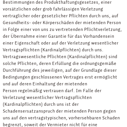
Bestimmungen des Produkthaftungsgesetzes, einer
vorsätzlichen oder grob fahrlässigen Verletzung
vertraglicher oder gesetzlicher Pflichten durch uns, auf
Gesundheits- oder Körperschäden der mietenden Person
in Folge einer von uns zu vertretenden Pflichtverletzung,
der Übernahme einer Garantie für das Vorhandensein
einer Eigenschaft oder auf der Verletzung wesentlicher
Vertragspflichten (Kardinalpflichten) durch uns.
Vertragswesentliche Pflichten (Kardinalpflichten) sind
solche Pflichten, deren Erfüllung die ordnungsgemäße
Durchführung des jeweiligen, auf der Grundlage dieser
Bedingungen geschlossenen Vertrages erst ermöglicht
und auf deren Einhaltung der mietenden
Person regelmäßig vertrauen darf. Im Falle der
Verletzung wesentlicher Vertragspflichten
(Kardinalpflichten) durch uns ist der
Schadensersatzanspruch der mietenden Person gegen
uns auf den vertragstypischen, vorhersehbaren Schaden
begrenzt, soweit der Vermieter nicht für eine