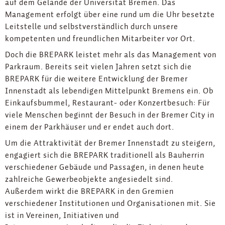
auf dem Gelände der Universität Bremen. Das
Management erfolgt über eine rund um die Uhr besetzte
Leitstelle und selbstverständlich durch unsere
kompetenten und freundlichen Mitarbeiter vor Ort.
Doch die BREPARK leistet mehr als das Management von
Parkraum. Bereits seit vielen Jahren setzt sich die
BREPARK für die weitere Entwicklung der Bremer
Innenstadt als lebendigen Mittelpunkt Bremens ein. Ob
Einkaufsbummel, Restaurant- oder Konzertbesuch: Für
viele Menschen beginnt der Besuch in der Bremer City in
einem der Parkhäuser und er endet auch dort.
Um die Attraktivität der Bremer Innenstadt zu steigern,
engagiert sich die BREPARK traditionell als Bauherrin
verschiedener Gebäude und Passagen, in denen heute
zahlreiche Gewerbeobjekte angesiedelt sind.
Außerdem wirkt die BREPARK in den Gremien
verschiedener Institutionen und Organisationen mit. Sie
ist in Vereinen, Initiativen und