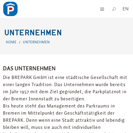
EN
UNTERNEHMEN
HOME
UNTERNEHMEN
/
DAS UNTERNEHMEN
Die BREPARK GmbH ist eine städtische Gesellschaft mit
einer langen Tradition. Das Unternehmen wurde bereits
im Jahr 1957 mit dem Ziel gegründet, die Parkplatznot in
der Bremer Innenstadt zu beseitigen.
Bis heute steht das Management des Parkraums in
Bremen im Mittelpunkt der Geschäftstätigkeit der
BREPARK. Denn wenn eine Stadt attraktiv und lebendig
bleiben will, muss sie auch mit individuellen