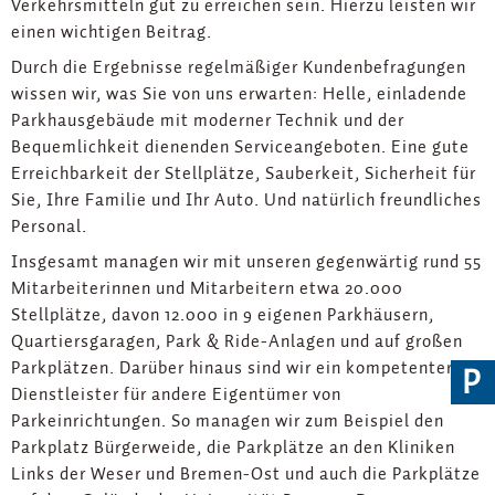
Verkehrsmitteln gut zu erreichen sein. Hierzu leisten wir
einen wichtigen Beitrag.
Durch die Ergebnisse regelmäßiger Kundenbefragungen
wissen wir, was Sie von uns erwarten: Helle, einladende
Parkhausgebäude mit moderner Technik und der
Bequemlichkeit dienenden Serviceangeboten. Eine gute
Erreichbarkeit der Stellplätze, Sauberkeit, Sicherheit für
Sie, Ihre Familie und Ihr Auto. Und natürlich freundliches
Personal.
Insgesamt managen wir mit unseren gegenwärtig rund 55
Mitarbeiterinnen und Mitarbeitern etwa 20.000
Stellplätze, davon 12.000 in 9 eigenen Parkhäusern,
Quartiersgaragen, Park & Ride-Anlagen und auf großen
Parkplätzen. Darüber hinaus sind wir ein kompetenter
P
Dienstleister für andere Eigentümer von
Parkeinrichtungen. So managen wir zum Beispiel den
Parkplatz Bürgerweide, die Parkplätze an den Kliniken
Links der Weser und Bremen-Ost und auch die Parkplätze