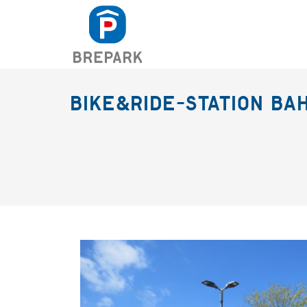
BIKE&RIDE-STATION B