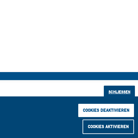
Schließen