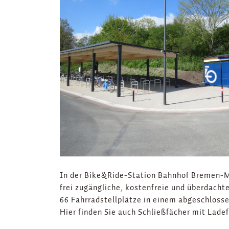
In der Bike&Ride-Station Bahnhof Bremen-
frei zugängliche, kostenfreie und überdacht
66 Fahrradstellplätze in einem abgeschlosse
Hier finden Sie auch Schließfächer mit Lade