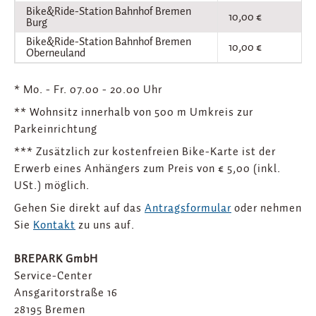
Bike&Ride-Station Bahnhof Bremen
10,00 €
Burg
Bike&Ride-Station Bahnhof Bremen
10,00 €
Oberneuland
* Mo. - Fr. 07.00 - 20.00 Uhr
** Wohnsitz innerhalb von 500 m Umkreis zur
Parkeinrichtung
*** Zusätzlich zur kostenfreien Bike-Karte ist der
Erwerb eines Anhängers zum Preis von € 5,00 (inkl.
USt.) möglich.
Gehen Sie direkt auf das
Antragsformular
oder nehmen
Sie
Kontakt
zu uns auf.
BREPARK GmbH
Service-Center
Ansgaritorstraße 16
28195 Bremen