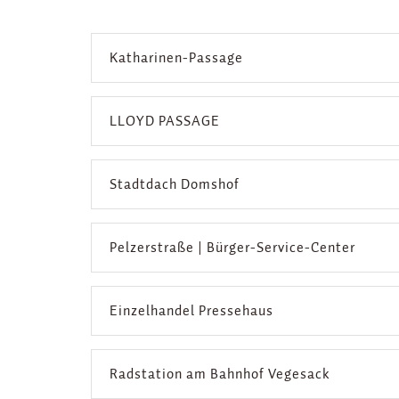
Katharinen-Passage
LLOYD PASSAGE
Stadtdach Domshof
Pelzerstraße | Bürger-Service-Center
Einzelhandel Pressehaus
Radstation am Bahnhof Vegesack