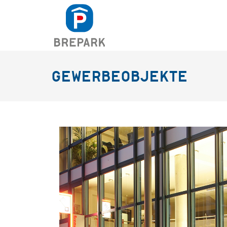
GEWERBEOBJEKTE