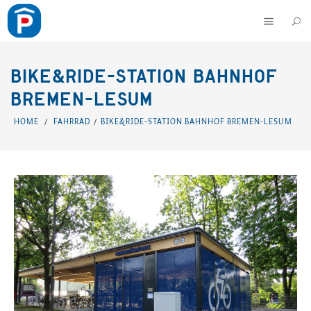
BIKE&RIDE-STATION BAHNHOF
BREMEN-LESUM
HOME
FAHRRAD
BIKE&RIDE-STATION BAHNHOF BREMEN-LESUM
/
/