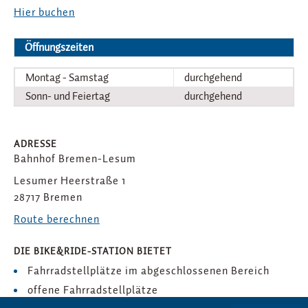
Hier buchen
Öffnungszeiten
Montag - Samstag
durchgehend
Sonn- und Feiertag
durchgehend
ADRESSE
Bahnhof Bremen-Lesum
Lesumer Heerstraße 1
28717 Bremen
Route berechnen
DIE BIKE&RIDE-STATION BIETET
Fahrradstellplätze im abgeschlossenen Bereich
offene Fahrradstellplätze