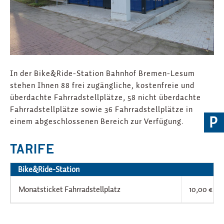
In der Bike&Ride-Station Bahnhof Bremen-Lesum
stehen Ihnen 88 frei zugängliche, kostenfreie und
überdachte Fahrradstellplätze, 58 nicht überdachte
Fahrradstellplätze sowie 36 Fahrradstellplätze in
P
einem abgeschlossenen Bereich zur Verfügung.
TARIFE
Bike&Ride-Station
Monatsticket Fahrradstellplatz
10,00 €